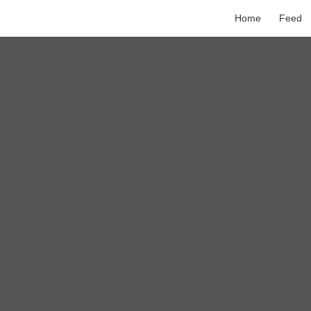
Home
Feed