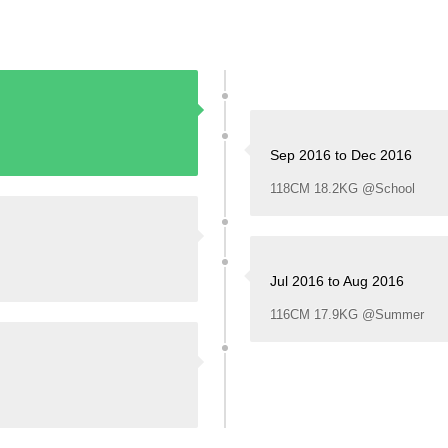
Sep 2016 to Dec 2016
118CM 18.2KG @School
Jul 2016 to Aug 2016
116CM 17.9KG @Summer